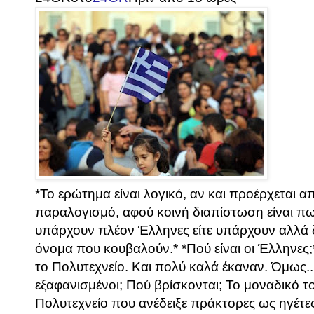
*Το ερώτημα είναι λογικό, αν και προέρχεται 
παραλογισμό, αφού κοινή διαπίστωση είναι πως
υπάρχουν πλέον Έλληνες είτε υπάρχουν αλλά δ
όνομα που κουβαλούν.* *Πού είναι οι Έλληνες
το Πολυτεχνείο. Και πολύ καλά έκαναν. Όμως...
εξαφανισμένοι; Πού βρίσκονται; Το μοναδικό 
Πολυτεχνείο που ανέδειξε πράκτορες ως ηγέτες