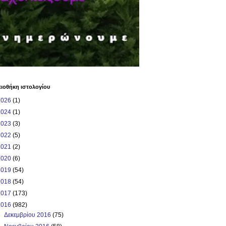
ιοθήκη ιστολογίου
2026
(1)
2024
(1)
2023
(3)
2022
(5)
2021
(2)
2020
(6)
2019
(54)
2018
(54)
2017
(173)
2016
(982)
►
Δεκεμβρίου 2016
(75)