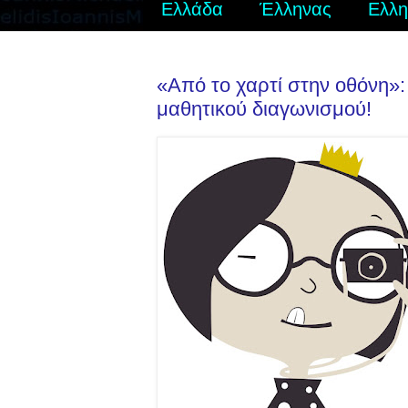
Ελλάδα
Έλληνας
Ελλη
«Από το χαρτί στην οθόνη»:
μαθητικού διαγωνισμού!