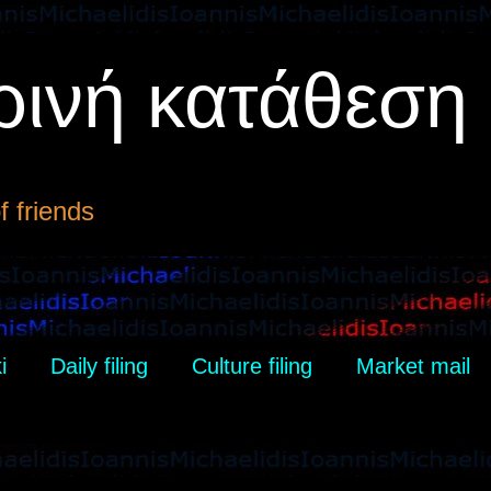
ρινή κατάθεση
 friends
i
Daily filing
Culture filing
Market mail