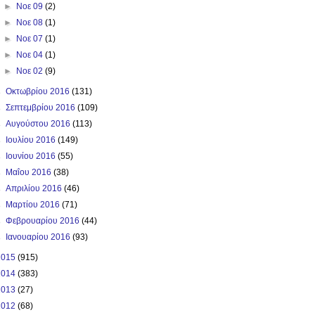
►
Νοε 09
(2)
►
Νοε 08
(1)
►
Νοε 07
(1)
►
Νοε 04
(1)
►
Νοε 02
(9)
►
Οκτωβρίου 2016
(131)
►
Σεπτεμβρίου 2016
(109)
►
Αυγούστου 2016
(113)
►
Ιουλίου 2016
(149)
►
Ιουνίου 2016
(55)
►
Μαΐου 2016
(38)
►
Απριλίου 2016
(46)
►
Μαρτίου 2016
(71)
►
Φεβρουαρίου 2016
(44)
►
Ιανουαρίου 2016
(93)
2015
(915)
2014
(383)
2013
(27)
2012
(68)