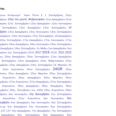
έτες
1
ήνων Αντάμωμα"
΄Αγιοι Τόποι
1 Σεπτέμβριος
10ην
10ην του μηνός Φεβρουαρίου
μβρίου
11ην Δεκεμβρίου
11ην
υαρίου
11ην Σεπτεμβρίου
12ην Δεκεμβρίου
12ην Ιανουαρίου
14
 Σεπτεμβρίου
13ην Δεκεμβρίου
13ην Σεπτεμβρίου
βρίου
14ην Δεκεμβρίου
14ην Ιανουαρίου
14ην Σεπτεμβρίου
εκέμβριος
15ην Ιανουαρίου
15ην Σεπτεμβρίου
16 Δεκεμβρίου
16ην Σεπτεμβρίου
17ην Δεκεμβρίου
17ην Ιανουαρίου
17ην
εμβρίου
18ην Δεκεμβρίου
18ην Ιανουαρίου
18ην Σεπτεμβρίου
 Δεκεμβρίου
19ην Σεπτεμβρίου
1η Μαΐου
1ην Δεκεμβρίου
1ην
2019
2017
2021
2022
υαρίου
1ην Σεπτεμβρίου
2015
2019.
ρω
20ην Δεκεμβρίου
20ην Σεπτεμβρίου
21ην Δεκεμβρίου
 Σεπτεμβρίου
22αν Δεκεμβρίου
22αν Φεβρουαρίου
22ην
εμβρίου
23ην Δεκεμβρίου
23ην Σεπτεμβρίου
24 Μαρτίου
24
24GR
24ην Αυγούστου
24ην Σεπτεμβρίου
25ην
ύστου
25ην Δεκεμβρίου
25ην Μαρτίου
25ην Σεπτεμβρίου
 Αυγούστου
26ην Δεκεμβρίου
26ην Μαρτίου
26ην
εμβρίου
27ην Αυγούστου
27ην Δεκεμβρίου
27ην Σεπτεμβρίου
 Αυγούστου
28ην Δεκεμβρίου
28ην Νοεμβρίου
28ην
εμβρίου
28ης Οκτωβρίου του 1940
29ην Αυγούστου
29ην
2ην Δεκεμβρίου
μβρίου
2αν Ιανουαρίου
2ην Σεπτεμβρίου
3ην
 Αυγούστου
31ην Αυγούστου
3ην Ιανουαρίου
εμβρίου
4ην Δεκεμβρίου
4ην Ιανουαρίου
4ην Σεπτεμβρίου
en.gr
5ην Δεκεμβρίου
5ην Ιανουαρίου
5ην Σεπτεμβρίου
.147.137
6ην Δεκεμβρίου
7ην Δεκεμβρίου
7ην Σεπτεμβρίου
Δεκεμβρίου
8ην Σεπτεμβρίου
9ην Δεκεμβρίου
9ην