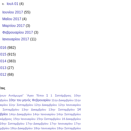
►
Ιουλ 01
(4)
►
Ιουνίου 2017
(55)
►
Μαΐου 2017
(4)
►
Μαρτίου 2017
(3)
►
Φεβρουαρίου 2017
(3)
►
Ιανουαρίου 2017
(11)
2016
(982)
2015
(915)
2014
(383)
2013
(27)
2012
(68)
έτες
1
ήνων Αντάμωμα"
΄Αγιοι Τόποι
1 Σεπτέμβριος
10ην
10ην του μηνός Φεβρουαρίου
μβρίου
11ην Δεκεμβρίου
11ην
υαρίου
11ην Σεπτεμβρίου
12ην Δεκεμβρίου
12ην Ιανουαρίου
14
 Σεπτεμβρίου
13ην Δεκεμβρίου
13ην Σεπτεμβρίου
βρίου
14ην Δεκεμβρίου
14ην Ιανουαρίου
14ην Σεπτεμβρίου
εκέμβριος
15ην Ιανουαρίου
15ην Σεπτεμβρίου
16 Δεκεμβρίου
16ην Σεπτεμβρίου
17ην Δεκεμβρίου
17ην Ιανουαρίου
17ην
εμβρίου
18ην Δεκεμβρίου
18ην Ιανουαρίου
18ην Σεπτεμβρίου