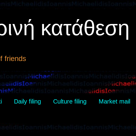
ρινή κατάθεση
 friends
i
Daily filing
Culture filing
Market mail