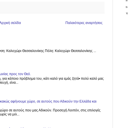
Αρχική σελίδα
Παλαιότερες αναρτήσεις
ση: Καλοχώρι Θεσσαλονίκης Πόλη: Καλοχώρι Θεσσαλονίκης ...
ωνίας προς τον Θεό.
, για κάποιο πρόβλημα του, κάτι καλό για εμάς ζητά• πολύ καλό μας
υχή, είνα...
, κακώς αφήνουμε χώρο, σε αυτούς που Αδικούν την Ελλάδα και
χώρο σε αυτούς που μας Αδικούν. Προσοχή Λοιπόν, στις επιλογές
ρίς να μιλ...