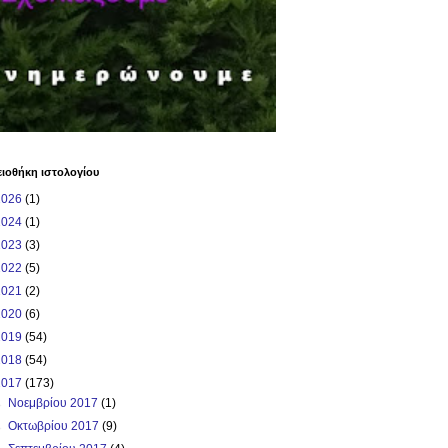
ιοθήκη ιστολογίου
2026
(1)
2024
(1)
2023
(3)
2022
(5)
2021
(2)
2020
(6)
2019
(54)
2018
(54)
2017
(173)
►
Νοεμβρίου 2017
(1)
►
Οκτωβρίου 2017
(9)