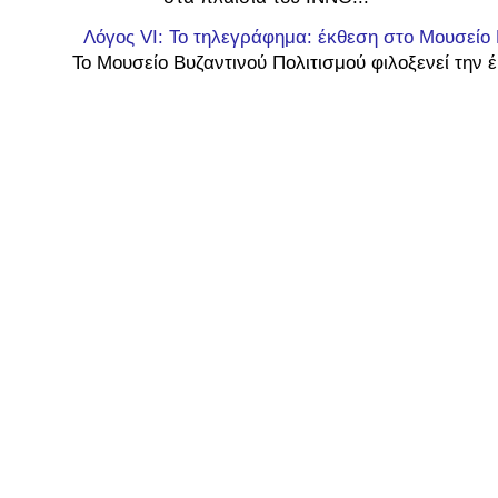
Λόγος VI: Το τηλεγράφημα: έκθεση στο Μουσείο 
Το Μουσείο Βυζαντινού Πολιτισμού φιλοξενεί την έ