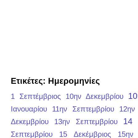
Ετικέτες: Ημερομηνίες
10
1 Σεπτέμβριος
10ην Δεκεμβρίου
Ιανουαρίου
11ην Σεπτεμβρίου
12ην
14 
Δεκεμβρίου
13ην Σεπτεμβρίου
Σεπτεμβρίου
15 Δεκέμβριος
15ην 