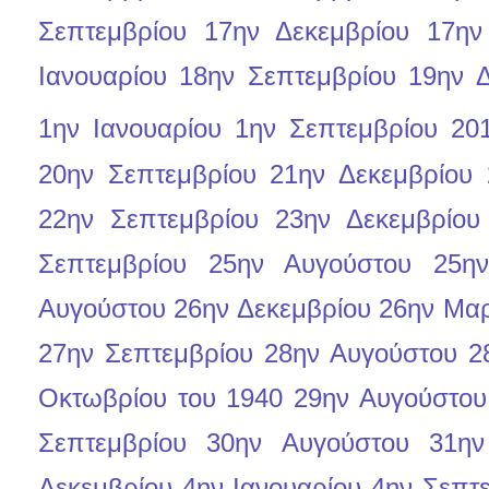
Σεπτεμβρίου
17ην Δεκεμβρίου
17ην
Ιανουαρίου
18ην Σεπτεμβρίου
19ην Δ
1ην Ιανουαρίου
1ην Σεπτεμβρίου
20
20ην Σεπτεμβρίου
21ην Δεκεμβρίου
22ην Σεπτεμβρίου
23ην Δεκεμβρίου
Σεπτεμβρίου
25ην Αυγούστου
25η
Αυγούστου
26ην Δεκεμβρίου
26ην Μαρ
27ην Σεπτεμβρίου
28ην Αυγούστου
2
Οκτωβρίου του 1940
29ην Αυγούστου
Σεπτεμβρίου
30ην Αυγούστου
31ην
Δεκεμβρίου
4ην Ιανουαρίου
4ην Σεπτ