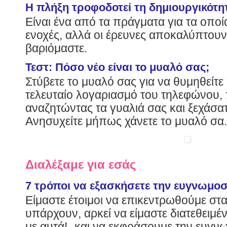
H πλήξη τροφοδοτεί τη δημιουργικότη
Είναι ένα από τα πράγματα για τα οπο
ενοχές, αλλά οι έρευνες αποκαλύπτουν 
βαριόμαστε.
Τεστ: Πόσο νέο είναι το μυαλό σας;
Στύβετε το μυαλό σας για να θυμηθείτε
τελευταίο λογαριασμό του τηλεφώνου,
αναζητώντας τα γυαλιά σας και ξεχάσατ
Ανησυχείτε μήπως χάνετε το μυαλό σα.
Διαλέξαμε για εσάς
7 τρόποι να εξασκήσετε την ευγνωμο
Είμαστε έτοιμοι να επικεντρωθούμε στ
υπάρχουν, αρκεί να είμαστε διατεθειμ
με αυτά!- και να εκφράσουμε την ευγνω