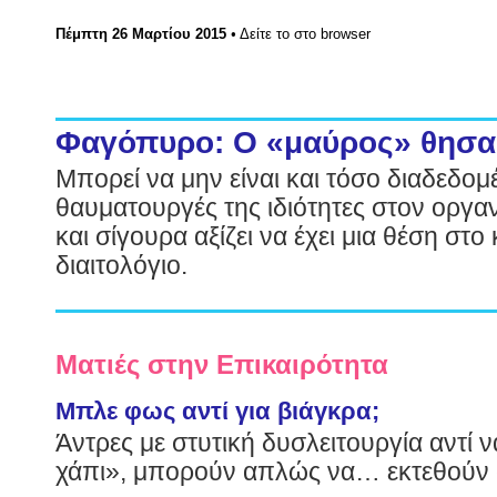
Πέμπτη 26 Μαρτίου 2015
•
Δείτε το στο browser
Φαγόπυρο: Ο «μαύρος» θησ
Μπορεί να μην είναι και τόσο διαδεδομ
θαυματουργές της ιδιότητες στον οργαν
και σίγουρα αξίζει να έχει μια θέση στ
διαιτολόγιο.
Ματιές στην Επικαιρότητα
Μπλε φως αντί για βιάγκρα;
Άντρες με στυτική δυσλειτουργία αντί 
χάπι», μπορούν απλώς να… εκτεθούν 