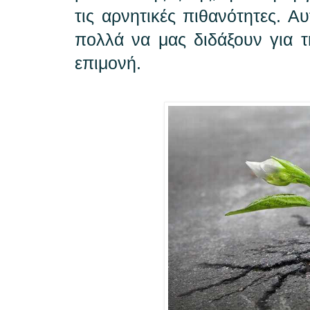
τις αρνητικές πιθανότητες. 
πολλά να μας διδάξουν για τ
επιμονή.