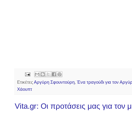
Ετικέτες
Αργύρη Σφουντούρη
,
Ένα τραγούδι για τον Αργύ
Χάουπτ
Vita.gr: Οι προτάσεις μας για τον