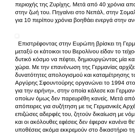
περιοχής της Ζυρίχης. Μετά από 40 χρόνια απο
στην ζωή του. Πηγαίνει στο Νεπάλ, στην Σομα
για 10 περίπου χρόνια βοηθάει ενεργά στην α
Επιστρέφοντας στην Ευρώπη βρίσκει τη Γερμ
μεταξύ οι κάτοικοι του Βερολίνου είδαν το τείχ
δυτικό κόσμο να πέφτει, δημιουργώντας μία κ
χώρα. Με την επανένωση της Γερμανίας αρχίζει
δυνατότητες απολογισμού και καταμέτρησης 
Αργύρης Σφουντούρης οργανώνει το 1994 στο
για την ειρήνη», στην οποία κάλεσε και Γερμαν
οποίων όμως δεν παρευρέθη κανείς. Μετά από 
απόπειρες για συζήτηση με τις Γερμανικές Αρχές
επιζώσες αδερφές του, ζητούν δικαίωση με νόμ
και οι ακόλουθες εφέσεις δεν έφεραν κανένα θε
υποθέσεις ακόμα εκκρεμούν στο δικαστήριο τ