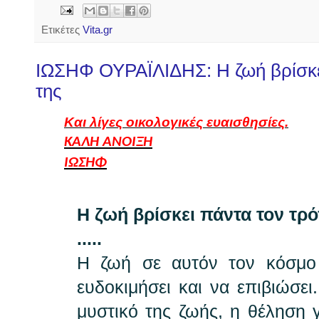
Ετικέτες
Vita.gr
ΙΩΣΗΦ ΟΥΡΑΪΛΙΔΗΣ: Η ζωή βρίσκε
της
Και λίγες οικολογικές ευαισθησίες.
ΚΑΛΗ ΑΝΟΙΞΗ
ΙΩΣΗΦ
Η ζωή βρίσκει πάντα τον τρό
.....
Η ζωή σε αυτόν τον κόσμο 
ευδοκιμήσει και να επιβιώσει
μυστικό της ζωής, η θέληση 