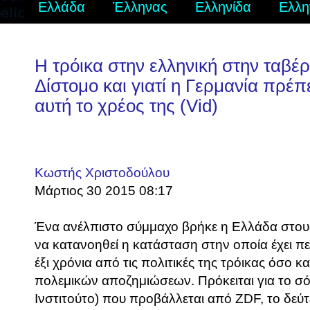
Ελλάδα
Έλληνας
Ελληνίδα
Ελλη
Η τρόικα στην ελληνική στην ταβέρ
Δίστομο και γιατί η Γερμανία πρέπ
αυτή το χρέος της (Vid)
Κωστής Χριστοδούλου
Μάρτιος 30 2015 08:17
Ένα ανέλπιστο σύμμαχο βρήκε η Ελλάδα στους
να κατανοηθεί η κατάσταση στην οποία έχει πε
έξι χρόνια από τις πολιτικές της τρόικας όσο κ
πολεμικών αποζημιώσεων. Πρόκειται για το σόο
Ινστιτούτο) που προβάλλεται από ZDF, το δεύτε