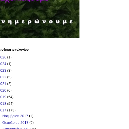
ιοθήκη ιστολογίου
2026
(1)
2024
(1)
2023
(3)
2022
(5)
2021
(2)
2020
(6)
2019
(54)
2018
(54)
2017
(173)
►
Νοεμβρίου 2017
(1)
►
Οκτωβρίου 2017
(9)