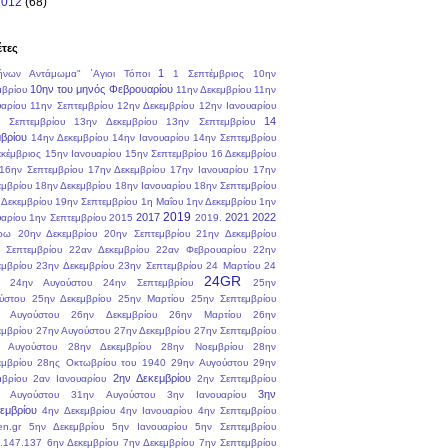
2012
(68)
έτες
1
ήνων Αντάμωμα"
΄Αγιοι Τόποι
1 Σεπτέμβριος
10ην
10ην του μηνός Φεβρουαρίου
μβρίου
11ην Δεκεμβρίου
11ην
υαρίου
11ην Σεπτεμβρίου
12ην Δεκεμβρίου
12ην Ιανουαρίου
14
 Σεπτεμβρίου
13ην Δεκεμβρίου
13ην Σεπτεμβρίου
βρίου
14ην Δεκεμβρίου
14ην Ιανουαρίου
14ην Σεπτεμβρίου
εκέμβριος
15ην Ιανουαρίου
15ην Σεπτεμβρίου
16 Δεκεμβρίου
16ην Σεπτεμβρίου
17ην Δεκεμβρίου
17ην Ιανουαρίου
17ην
εμβρίου
18ην Δεκεμβρίου
18ην Ιανουαρίου
18ην Σεπτεμβρίου
 Δεκεμβρίου
19ην Σεπτεμβρίου
1η Μαΐου
1ην Δεκεμβρίου
1ην
2019
2017
2021
2022
υαρίου
1ην Σεπτεμβρίου
2015
2019.
ρω
20ην Δεκεμβρίου
20ην Σεπτεμβρίου
21ην Δεκεμβρίου
 Σεπτεμβρίου
22αν Δεκεμβρίου
22αν Φεβρουαρίου
22ην
εμβρίου
23ην Δεκεμβρίου
23ην Σεπτεμβρίου
24 Μαρτίου
24
24GR
24ην Αυγούστου
24ην Σεπτεμβρίου
25ην
ύστου
25ην Δεκεμβρίου
25ην Μαρτίου
25ην Σεπτεμβρίου
 Αυγούστου
26ην Δεκεμβρίου
26ην Μαρτίου
26ην
εμβρίου
27ην Αυγούστου
27ην Δεκεμβρίου
27ην Σεπτεμβρίου
 Αυγούστου
28ην Δεκεμβρίου
28ην Νοεμβρίου
28ην
εμβρίου
28ης Οκτωβρίου του 1940
29ην Αυγούστου
29ην
2ην Δεκεμβρίου
μβρίου
2αν Ιανουαρίου
2ην Σεπτεμβρίου
3ην
 Αυγούστου
31ην Αυγούστου
3ην Ιανουαρίου
εμβρίου
4ην Δεκεμβρίου
4ην Ιανουαρίου
4ην Σεπτεμβρίου
en.gr
5ην Δεκεμβρίου
5ην Ιανουαρίου
5ην Σεπτεμβρίου
.147.137
6ην Δεκεμβρίου
7ην Δεκεμβρίου
7ην Σεπτεμβρίου