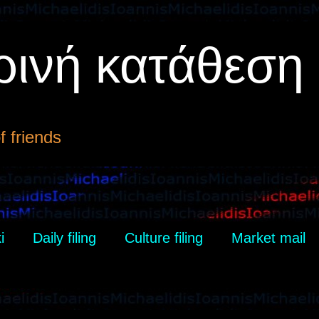
ρινή κατάθεση
 friends
i
Daily filing
Culture filing
Market mail