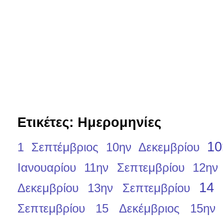
Ετικέτες: Ημερομηνίες
10
1 Σεπτέμβριος
10ην Δεκεμβρίου
Ιανουαρίου
11ην Σεπτεμβρίου
12ην
14 
Δεκεμβρίου
13ην Σεπτεμβρίου
Σεπτεμβρίου
15 Δεκέμβριος
15ην 