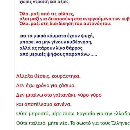
Άλλαξα θέσεις, κουράστηκα.
Δεν έχω χρόνο για χάσιμο.
Δεν μπαίνω στο γαϊτανάκι, γύρο-γύρο
και αποτέλεσμα κανένα.
Ούτε μπροστά, μήτε πίσω. Εργασία για την Ελλάδα
Ούτε παλαιό, μήτε νέο. Το σωστό για τους Έλληνες