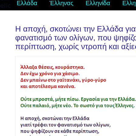
Ελλάδα
Έλληνας
Ελληνίδα
Ελλη
Η αποχή, σκοτώνει την Ελλάδα γιατ
φανατισμό των ολίγων, που ψηφίζ
περίπτωση, χωρίς ντροπή και αξίε