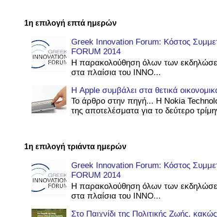
1η επιλογή επτά ημερών
Greek Innovation Forum: Κόστος Συμμ
FORUM 2014
Η παρακολούθηση όλων των εκδηλώσε
στα πλαίσια του INNO...
Η Apple συμβάλει στα θετικά οικονομι
Το άρθρο στην πηγή... Η Nokia Technol
της αποτελέσματα για το δεύτερο τρίμην
1η επιλογή τριάντα ημερών
Greek Innovation Forum: Κόστος Συμμ
FORUM 2014
Η παρακολούθηση όλων των εκδηλώσε
στα πλαίσια του INNO...
Στο Παιχνίδι της Πολιτικής Ζωής, κακ