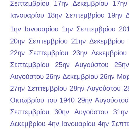
Σεπτεμβρίου
17ην Δεκεμβρίου
17ην
Ιανουαρίου
18ην Σεπτεμβρίου
19ην Δ
1ην Ιανουαρίου
1ην Σεπτεμβρίου
20
20ην Σεπτεμβρίου
21ην Δεκεμβρίου
22ην Σεπτεμβρίου
23ην Δεκεμβρίου
Σεπτεμβρίου
25ην Αυγούστου
25η
Αυγούστου
26ην Δεκεμβρίου
26ην Μαρ
27ην Σεπτεμβρίου
28ην Αυγούστου
2
Οκτωβρίου του 1940
29ην Αυγούστου
Σεπτεμβρίου
30ην Αυγούστου
31ην
Δεκεμβρίου
4ην Ιανουαρίου
4ην Σεπτ