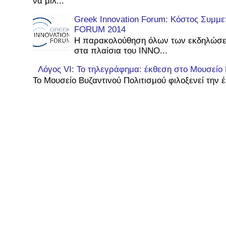
να μιλ...
Greek Innovation Forum: Κόστος Συμμ
FORUM 2014
Η παρακολούθηση όλων των εκδηλώσε
στα πλαίσια του INNO...
Λόγος VI: Το τηλεγράφημα: έκθεση στο Μουσείο 
Το Μουσείο Βυζαντινού Πολιτισμού φιλοξενεί την έ